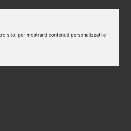
ro sito, per mostrarti contenuti personalizzati e