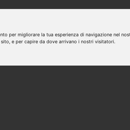
nto per migliorare la tua esperienza di navigazione nel nost
 sito, e per capire da dove arrivano i nostri visitatori.