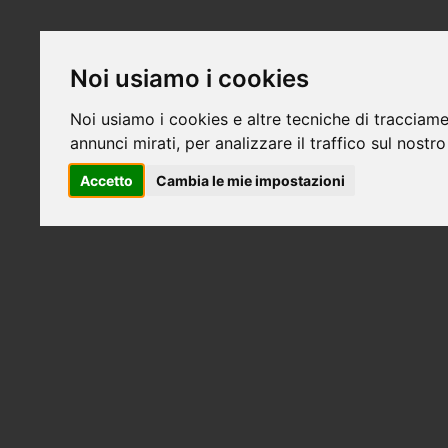
Noi usiamo i cookies
Noi usiamo i cookies e altre tecniche di tracciame
annunci mirati, per analizzare il traffico sul nostro
Accetto
Cambia le mie impostazioni