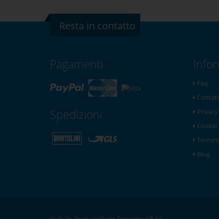
Resta in contatto
Pagamenti
Info
Faq
Contatt
Spedizioni
Privacy
Cookie 
Termini
Blog