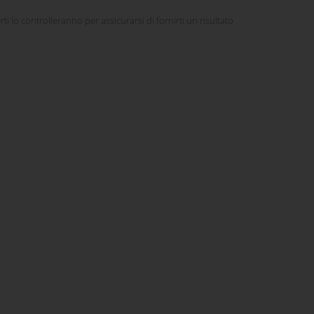
rti lo controlleranno per assicurarsi di fornirti un risultato